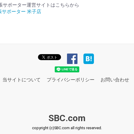
張サポーター運営サイトはこちらから
張サポーター 米子店
当サイトについて
プライバシーポリシー
お問い合わせ
SBC.com
copyright (c)SBC.com all rights reserved.